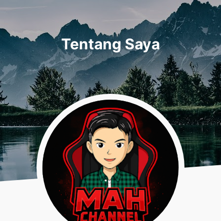
Skip to main content
Tentang Saya