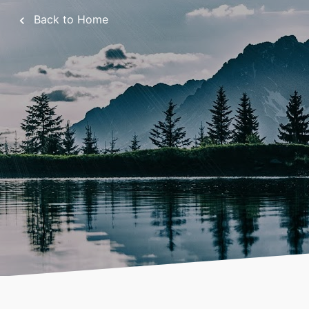
Back to Home